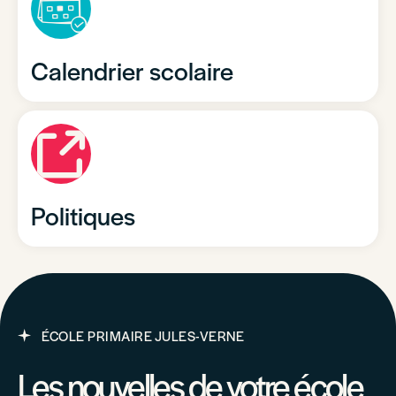
Calendrier scolaire
Politiques
ÉCOLE PRIMAIRE JULES-VERNE
Les nouvelles de votre école