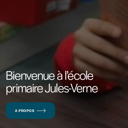
Bienvenue à l’école
primaire Jules-Verne
A PROPOS