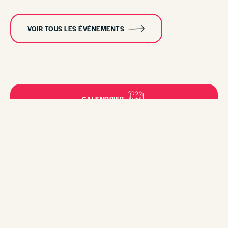
VOIR TOUS LES ÉVÉNEMENTS
CALENDRIER
NOUVELLES