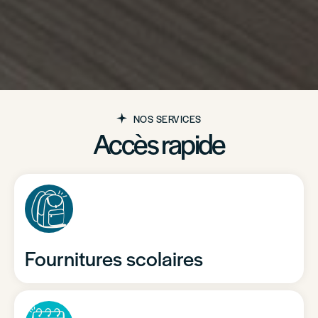
NOS SERVICES
Accès rapide
Fournitures scolaires