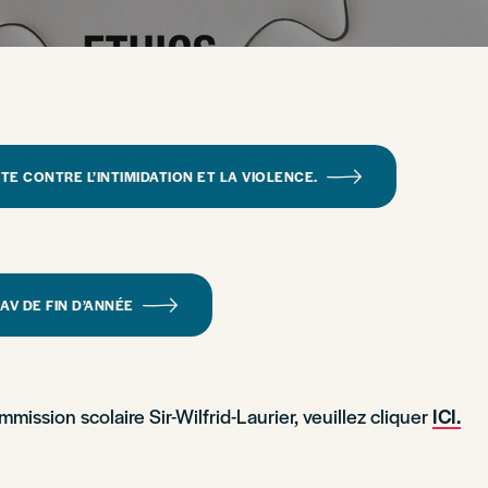
TE CONTRE L’INTIMIDATION ET LA VIOLENCE.
AV DE FIN D’ANNÉE
mission scolaire Sir-Wilfrid-Laurier, veuillez cliquer
ICI.