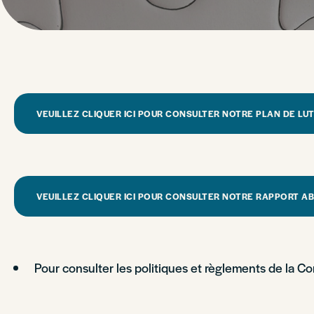
VEUILLEZ CLIQUER ICI POUR CONSULTER NOTRE PLAN DE LUT
VEUILLEZ CLIQUER ICI POUR CONSULTER NOTRE RAPPORT AB
Pour consulter les politiques et règlements de la Com