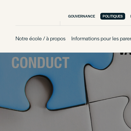
GOUVERNANCE
POLITIQUES
Notre école / à propos
Informations pour les pare