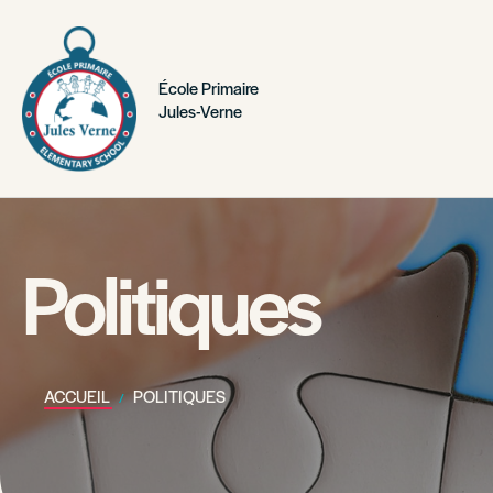
École Primaire
Jules-Verne
Politiques
ACCUEIL
POLITIQUES