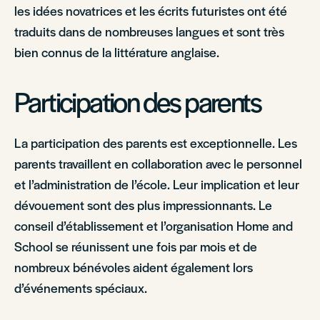
les idées novatrices et les écrits futuristes ont été
traduits dans de nombreuses langues et sont très
bien connus de la littérature anglaise.
Participation des parents
La participation des parents est exceptionnelle. Les
parents travaillent en collaboration avec le personnel
et l’administration de l’école. Leur implication et leur
dévouement sont des plus impressionnants. Le
conseil d’établissement et l’organisation Home and
School se réunissent une fois par mois et de
nombreux bénévoles aident également lors
d’événements spéciaux.