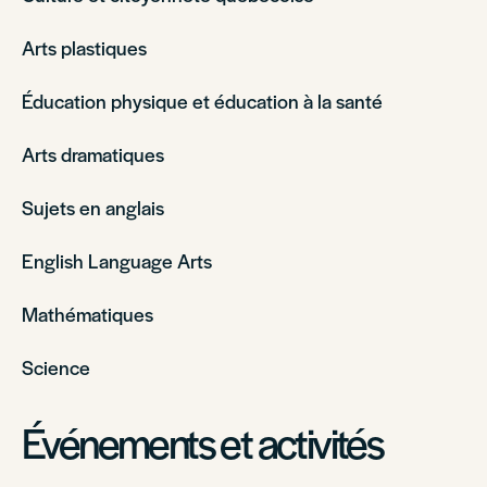
Arts plastiques
Éducation physique et éducation à la santé
Arts dramatiques
Sujets en anglais
English Language Arts
Mathématiques
Science
Événements et activités