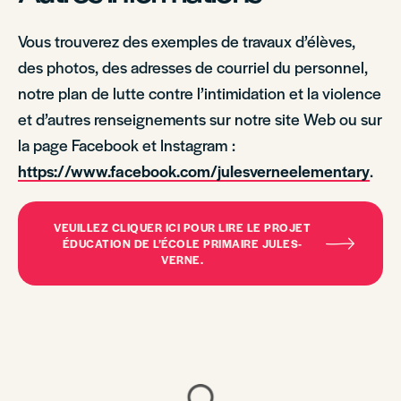
Vous trouverez des exemples de travaux d’élèves,
des photos, des adresses de courriel du personnel,
notre plan de lutte contre l’intimidation et la violence
et d’autres renseignements sur notre site Web ou sur
la page Facebook et Instagram :
https://www.facebook.com/julesverneelementary
.
VEUILLEZ CLIQUER ICI POUR LIRE LE PROJET
ÉDUCATION DE L’ÉCOLE PRIMAIRE JULES-
VERNE.