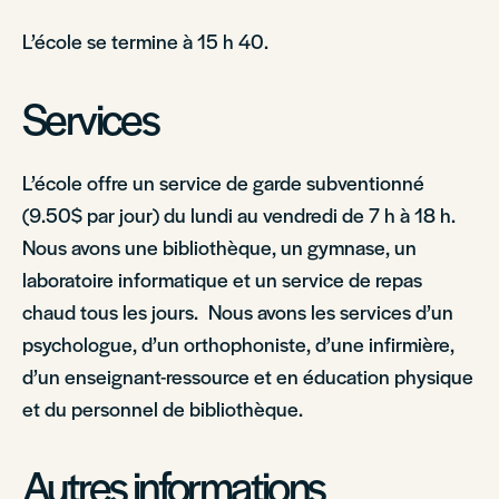
L’école se termine à 15 h 40.
Services
L’école offre un service de garde subventionné
(9.50$ par jour) du lundi au vendredi de 7 h à 18 h.
Nous avons une bibliothèque, un gymnase, un
laboratoire informatique et un service de repas
chaud tous les jours. Nous avons les services d’un
psychologue, d’un orthophoniste, d’une infirmière,
d’un enseignant-ressource et en éducation physique
et du personnel de bibliothèque.
Autres informations