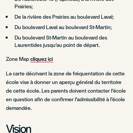
Prairies;
De la rivière des Prairies au boulevard Laval;
Du boulevard Laval au boulevard St-Martin;
Du boulevard St-Martin au boulevard des
Laurentides jusqu’au point de départ.
Zone Map
cliquez ici
La carte décrivant la zone de fréquentation de cette
école vise à donner un aperçu général du territoire
de cette école. Les parents doivent contacter l’école
en question afin de confirmer l’admissibilité à l’école
demandée.
Vision