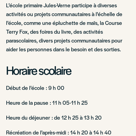
L’école primaire Jules-Verne participe à diverses
activités ou projets communautaires à l’échelle de
l’école, comme une épluchette de maïs, la Course
Terry Fox, des foires du livre, des activités
parascolaires, divers projets communautaires pour
aider les personnes dans le besoin et des sorties.
Horaire scolaire
Début de l’école : 9 h 00
Heure de la pause : 11 h 05-11 h 25
Heure du déjeuner : de 12 h 25 à 13 h 20
Récréation de l’après-midi : 14 h 20 à 14 h 40