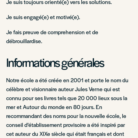
Je suis toujours orienté(e) vers les solutions.
Je suis engagé(e) et motivé(e).
Je fais preuve de comprehension et de
débrouillardise.
Informations générales
Notre école a été créée en 2001 et porte le nom du
célèbre et visionnaire auteur Jules Verne qui est
connu pour ses livres tels que 20 000 lieux sous la
mer et Autour du monde en 80 jours. En
recommandant des noms pour la nouvelle école, le
conseil d’établissement provisoire a été inspiré par
cet auteur du XIXe siècle qui était français et dont