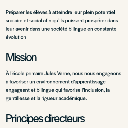
Préparer les élèves à atteindre leur plein potentiel
scolaire et social afin qu’ils puissent prospérer dans
leur avenir dans une société bilingue en constante
évolution
Mission
À l’école primaire Jules Verne, nous nous engageons
à favoriser un environnement d’apprentissage
engageant et bilingue qui favorise l’inclusion, la
gentillesse et la rigueur académique.
Principes directeurs