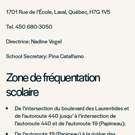
1701 Rue de l’École, Laval, Québec, H7G 1V5
Tel. 450 680-3050
Directrice: Nadine Vogel
School Secretary: Pina Catalfamo
Zone de fréquentation
scolaire
De l’intersection du boulevard des Laurentides et
de l’autoroute 440 jusqu’ à l’intersection de
l’autoroute 440 et de l’autoroute 19 (Papineau);
De l’autoroute 19 (Papineau) à la rivière des