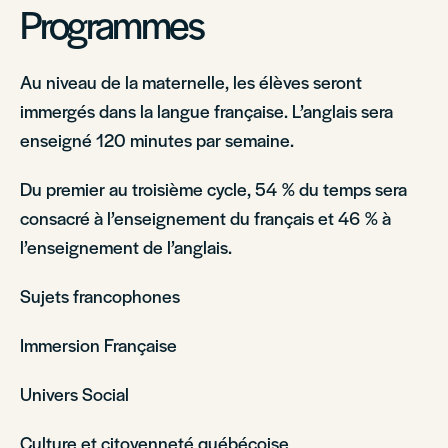
Programmes
Au niveau de la maternelle, les élèves seront
immergés dans la langue française. L’anglais sera
enseigné 120 minutes par semaine.
Du premier au troisième cycle, 54 % du temps sera
consacré à l’enseignement du français et 46 % à
l’enseignement de l’anglais.
Sujets francophones
Immersion Française
Univers Social
Culture et citoyenneté québécoise