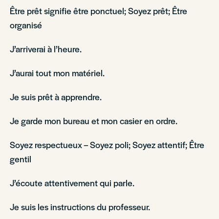
Être prêt signifie être ponctuel; Soyez prêt; Être
organisé
J’arriverai à l’heure.
J’aurai tout mon matériel.
Je suis prêt à apprendre.
Je garde mon bureau et mon casier en ordre.
Soyez respectueux – Soyez poli; Soyez attentif; Être
gentil
J’écoute attentivement qui parle.
Je suis les instructions du professeur.