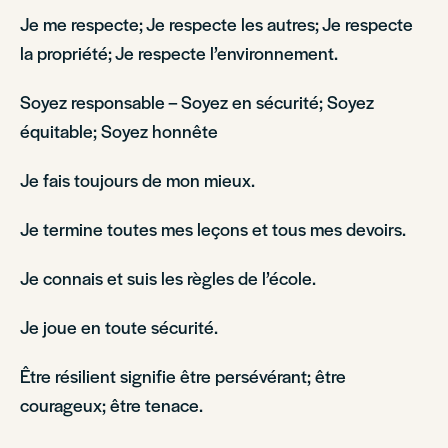
Je me respecte; Je respecte les autres; Je respecte
la propriété; Je respecte l’environnement.
Soyez responsable – Soyez en sécurité; Soyez
équitable; Soyez honnête
Je fais toujours de mon mieux.
Je termine toutes mes leçons et tous mes devoirs.
Je connais et suis les règles de l’école.
Je joue en toute sécurité.
Être résilient signifie être persévérant; être
courageux; être tenace.