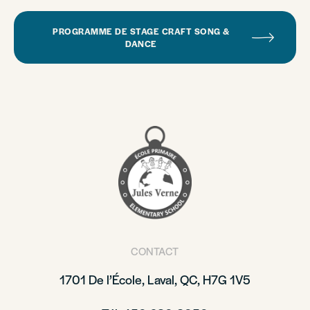
PROGRAMME DE STAGE CRAFT SONG &
DANCE
CONTACT
1701 De l’École, Laval, QC, H7G 1V5