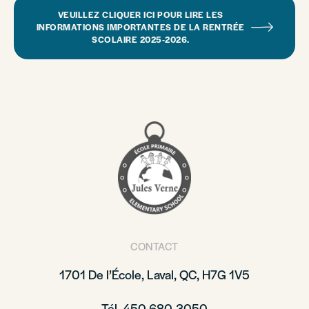
VEUILLEZ CLIQUER ICI POUR LIRE LES
INFORMATIONS IMPORTANTES DE LA RENTRÉE
SCOLAIRE 2025-2026.
CONTACT
1701 De l’École, Laval, QC, H7G 1V5
Tél. 450 680-3050