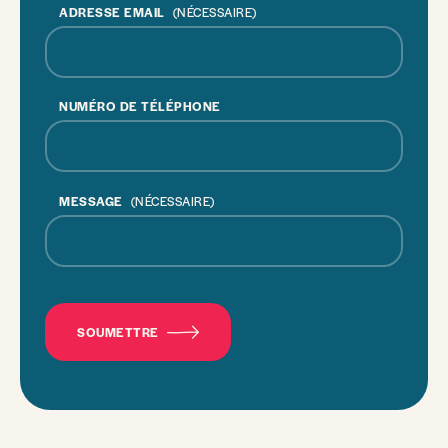
ADRESSE EMAIL
(NÉCESSAIRE)
NUMÉRO DE TÉLÉPHONE
MESSAGE
(NÉCESSAIRE)
CAPTCHA
SOUMETTRE