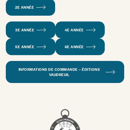
2E ANNÉE
3E ANNÉE
4E ANNÉE
5E ANNÉE
6E ANNÉE
INFORMATIONS DE COMMANDE – ÉDITIONS
VAUDREUIL